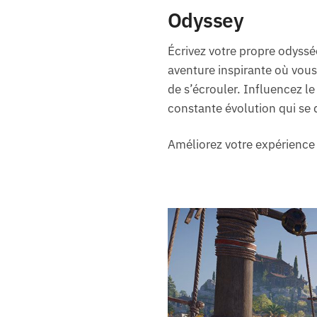
Odyssey
Écrivez votre propre odyssé
aventure inspirante où vous
de s’écrouler. Influencez l
constante évolution qui se 
Améliorez votre expérienc