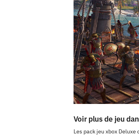
Voir plus de jeu da
Les pack jeu xbox Deluxe