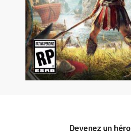
Devenez un héros