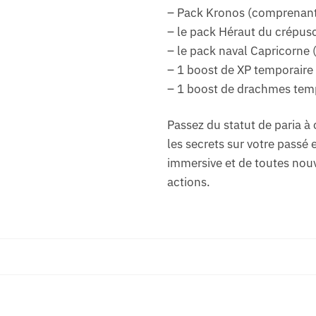
– Pack Kronos (comprenant
– le pack Héraut du crépus
– le pack naval Capricorne
– 1 boost de XP temporaire
– 1 boost de drachmes tem
Passez du statut de paria à
les secrets sur votre passé
immersive et de toutes nou
actions.